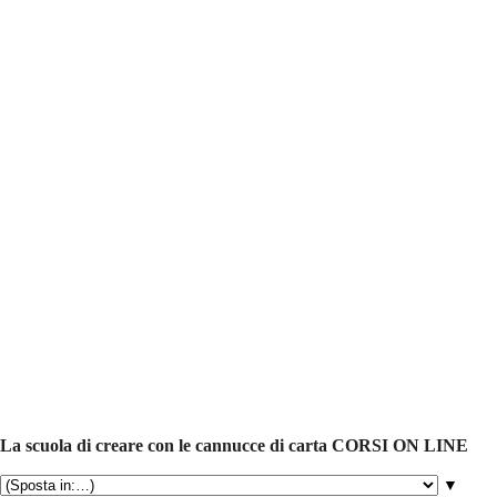
La scuola di creare con le cannucce di carta CORSI ON LINE
▼