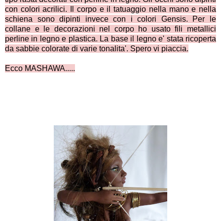
con colori acrilici. Il corpo e il tatuaggio nella mano e nella
schiena sono dipinti invece con i colori Gensis. Per le
collane e le decorazioni nel corpo ho usato fili metallici
perline in legno e plastica. La base il legno e' stata ricoperta
da sabbie colorate di varie tonalita'. Spero vi piaccia.
Ecco MASHAWA.....