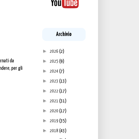
Archivio
►
2026
(2)
rnati da
►
2025
(9)
dere, per gli
►
2024
(7)
►
2023
(13)
►
2022
(17)
►
2021
(31)
►
2020
(17)
►
2019
(35)
►
2018
(43)