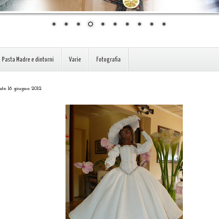
Pasta Madre e dintorni
Varie
Fotografia
ato 16 giugno 2012