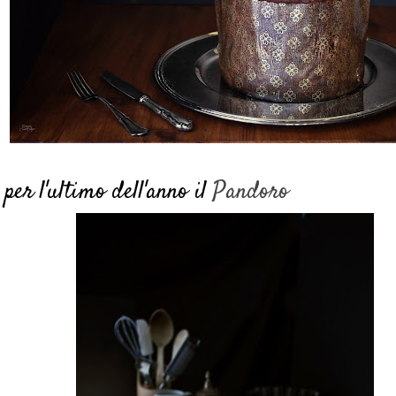
 per l'ultimo dell'anno il
Pandoro