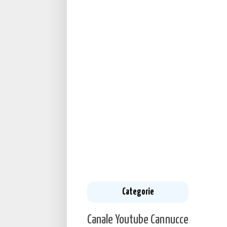
Categorie
Canale Youtube
Cannucce