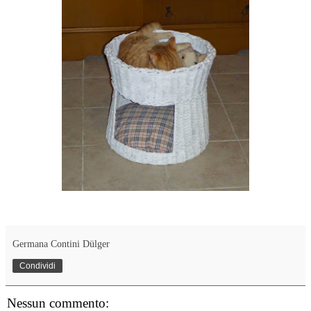
Germana Contini Dülger
Condividi
Nessun commento: