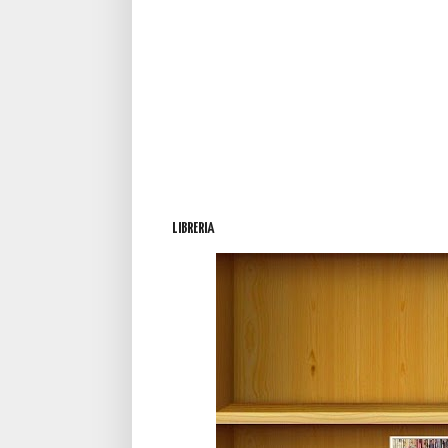
LIBRERIA