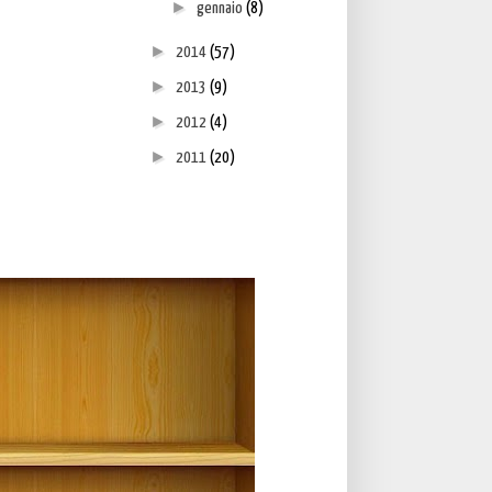
►
gennaio
(8)
►
2014
(57)
►
2013
(9)
►
2012
(4)
►
2011
(20)