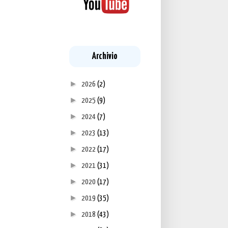
Archivio
►
2026
(2)
►
2025
(9)
►
2024
(7)
►
2023
(13)
►
2022
(17)
►
2021
(31)
►
2020
(17)
►
2019
(35)
►
2018
(43)