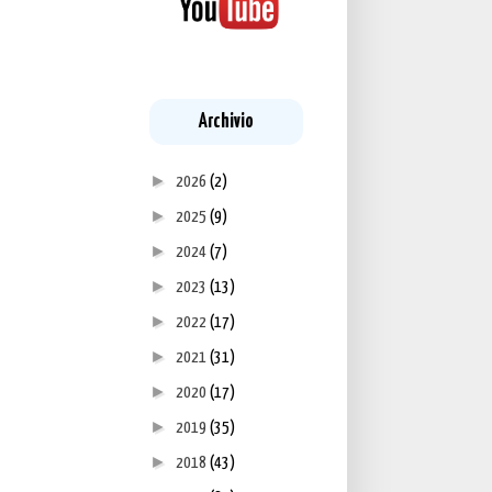
Archivio
►
2026
(2)
►
2025
(9)
►
2024
(7)
►
2023
(13)
►
2022
(17)
►
2021
(31)
►
2020
(17)
►
2019
(35)
►
2018
(43)