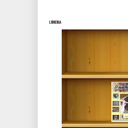
LIBRERIA