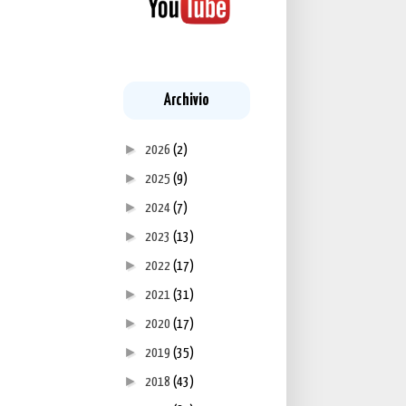
Archivio
►
2026
(2)
►
2025
(9)
►
2024
(7)
►
2023
(13)
►
2022
(17)
►
2021
(31)
►
2020
(17)
►
2019
(35)
►
2018
(43)