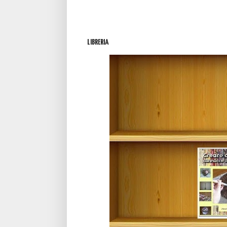
LIBRERIA