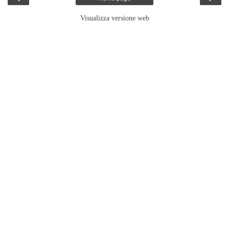
Visualizza versione web