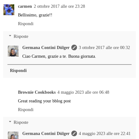
carmen
2 ottobre 2017 alle ore 23:28
Bellissimo, grazie!!
Rispondi
Risposte
Germana Contini Dülger
3 ottobre 2017 alle ore 00:32
Ciao Carmen, grazie a te. Buona giornata.
Rispondi
Brownie Cookbooks
4 maggio 2023 alle ore 06:48
Great reading your bblog post
Rispondi
Risposte
Germana Contini Dülger
4 maggio 2023 alle ore 22:41