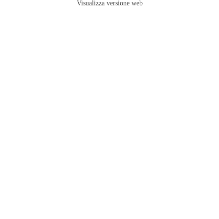
Visualizza versione web