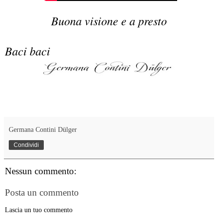
Buona visione e a presto
Baci baci
Germana Contini Dülger
Condividi
Nessun commento:
Posta un commento
Lascia un tuo commento