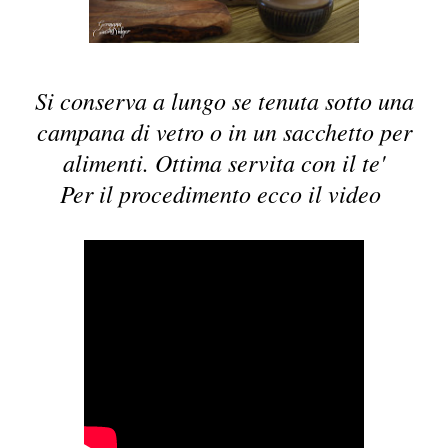
Si conserva a lungo se tenuta sotto una
campana di vetro o in un sacchetto per
alimenti. Ottima servita con il te'
Per il procedimento ecco il video