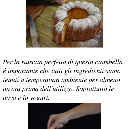
Per la riuscita perfetta di questa ciambella
é importante che tutti gli ingredienti siano
tenuti a temperatura ambiente per almeno
un'ora prima dell'utilizzo. Soprattutto le
uova e lo yogurt.