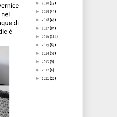
►
2020
(17)
vernice
►
2019
(35)
 nel
►
2018
(43)
nque di
►
2017
(84)
ile é
►
2016
(116)
►
2015
(69)
►
2014
(57)
►
2013
(9)
►
2012
(4)
►
2011
(20)