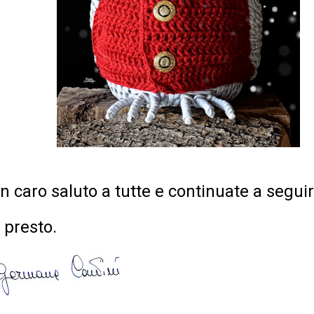
n caro saluto a tutte e continuate a segui
 presto.