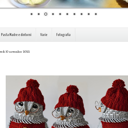
Pasta Madre e dintorni
Varie
Fotografia
vedì 10 novembre 2022