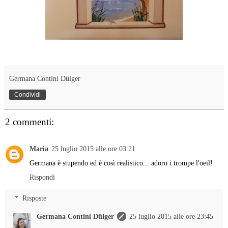
Germana Contini Dülger
Condividi
2 commenti:
Maria
25 luglio 2015 alle ore 03:21
Germana è stupendo ed è così realistico... adoro i trompe l'oeil!
Rispondi
Risposte
Germana Contini Dülger
25 luglio 2015 alle ore 23:45