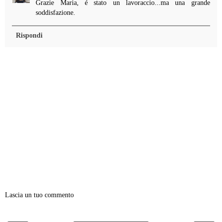
Grazie Maria, é stato un lavoraccio...ma una grande
soddisfazione.
Rispondi
Lascia un tuo commento