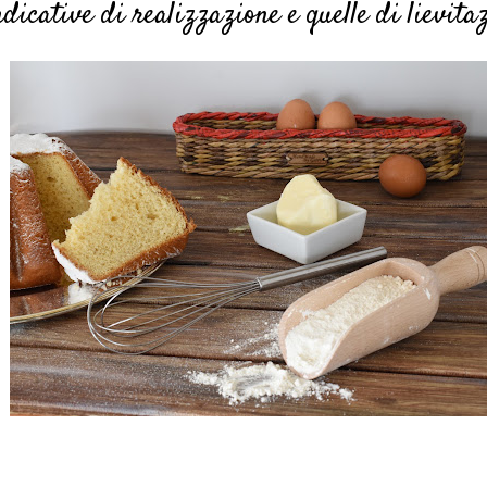
ndicative di realizzazione e quelle di lievita