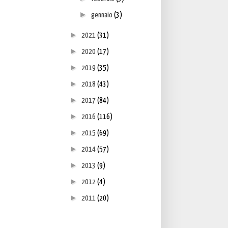
►
gennaio
(3)
►
2021
(31)
►
2020
(17)
►
2019
(35)
►
2018
(43)
►
2017
(84)
►
2016
(116)
►
2015
(69)
►
2014
(57)
►
2013
(9)
►
2012
(4)
►
2011
(20)