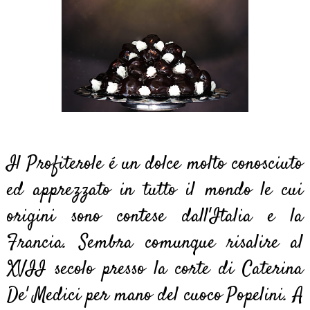
Il Profiterole é un dolce molto conosciuto
ed apprezzato in tutto il mondo le cui
origini sono contese dall'Italia e la
Francia. Sembra comunque risalire al
XVII secolo presso la corte di Caterina
De' Medici per mano del cuoco Popelini. A