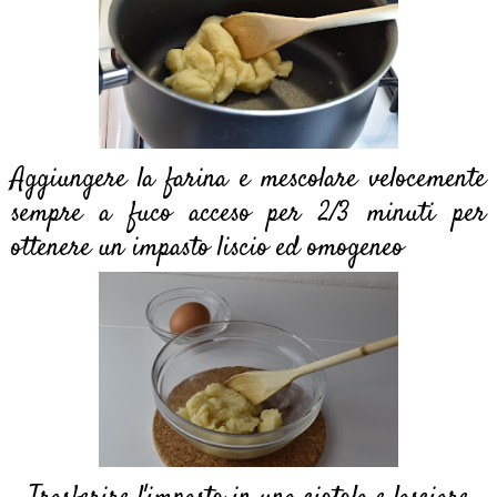
Aggiungere la farina e mescolare velocemente
sempre a fuco acceso per 2/3 minuti per
ottenere un impasto liscio ed omogeneo