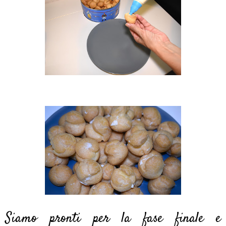
Siamo pronti per la fase finale e