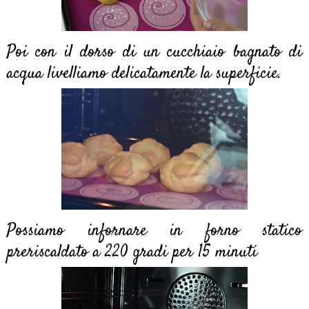
Poi con il dorso di un cucchiaio bagnato di
acqua livelliamo delicatamente la superficie.
Possiamo infornare in forno statico
preriscaldato a 220 gradi per 15 minuti