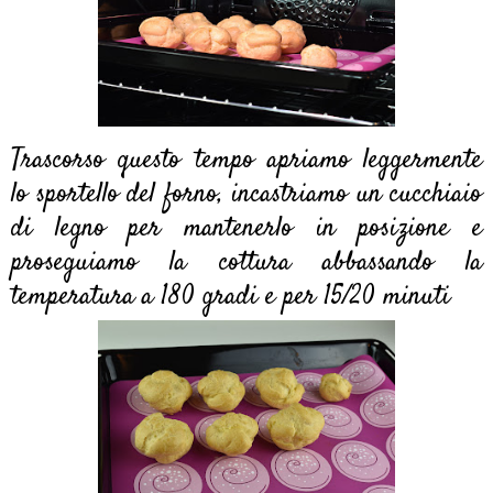
Trascorso questo tempo apriamo leggermente
lo sportello del forno, incastriamo un cucchiaio
di legno per mantenerlo in posizione e
proseguiamo la cottura abbassando la
temperatura a 180 gradi e per 15/20 minuti