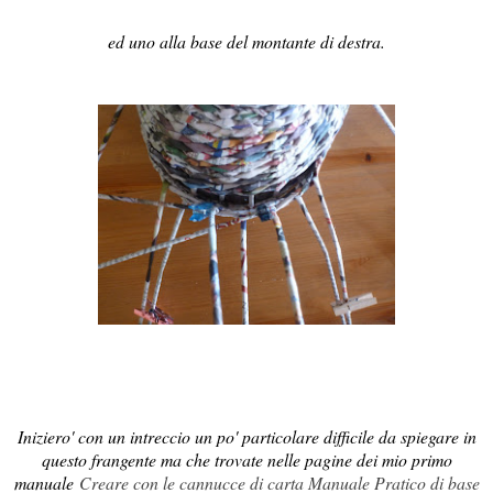
ed uno alla base del montante di destra.
Iniziero' con un intreccio un po' particolare difficile da spiegare in
questo frangente ma che trovate nelle pagine dei mio primo
manuale
Creare con le cannucce di carta Manuale Pratico di base