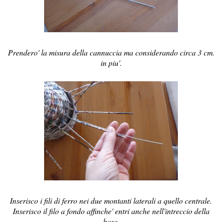
Prendero' la misura della cannuccia ma considerando circa 3 cm.
in piu'.
Inserisco i fili di ferro nei due montanti laterali a quello centrale.
Inserisco il filo a fondo affinche' entri anche nell'intreccio della
base,