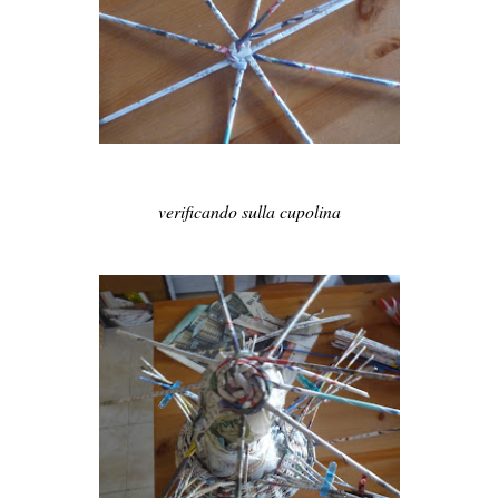
verificando sulla cupolina