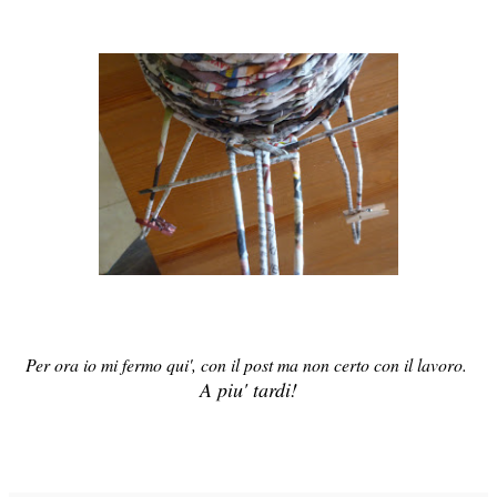
Per ora io mi fermo qui', con il post ma non certo con il lavoro.
A piu' tardi!