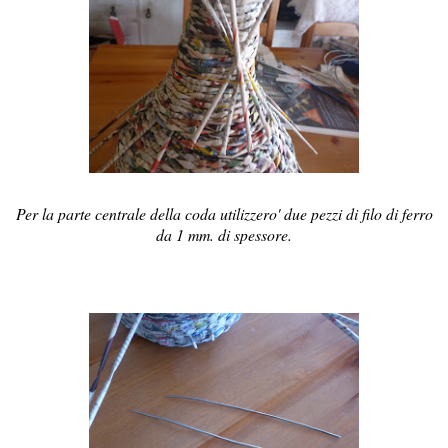
Per la parte centrale della coda utilizzero' due pezzi di filo di ferro
da 1 mm. di spessore.