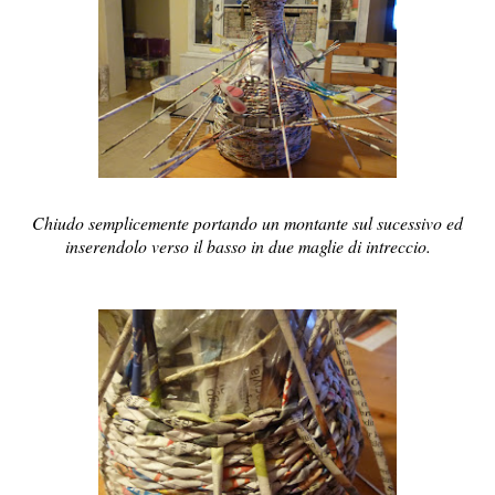
Chiudo semplicemente portando un montante sul sucessivo ed
inserendolo verso il basso in due maglie di intreccio.