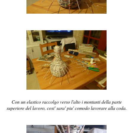
Con un elastico raccolgo verso l'alto i montanti della parte
superiore del lavoro, cosi' sara' piu' comodo lavorare alla coda.