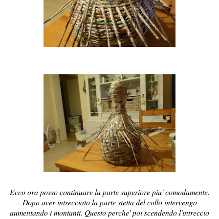
Ecco ora posso continuare la parte superiore piu' comodamente.
Dopo aver intrecciato la parte stetta del collo intervengo
aumentando i montanti. Questo perche' poi scendendo l'intreccio