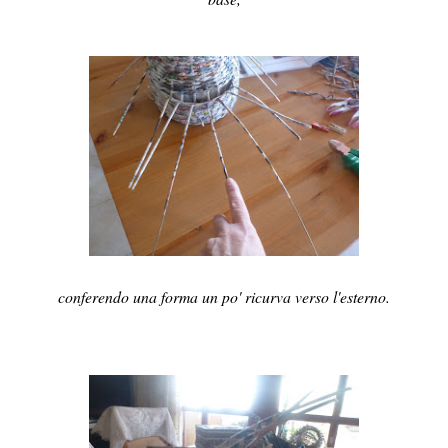
conferendo una forma un po' ricurva verso l'esterno.