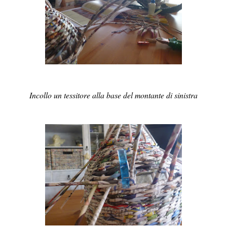
Incollo un tessitore alla base del montante di sinistra