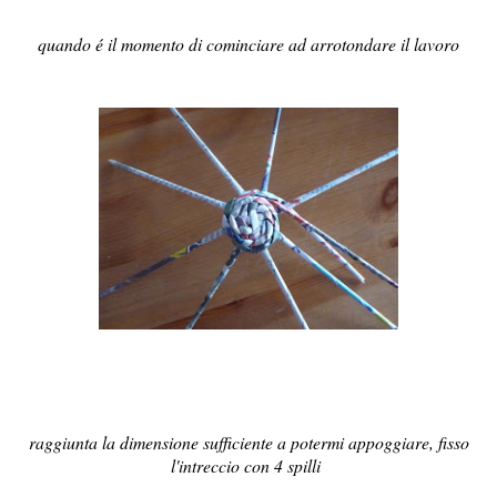
quando é il momento di cominciare ad arrotondare il lavoro
raggiunta la dimensione sufficiente a potermi appoggiare, fisso
l'intreccio con 4 spilli