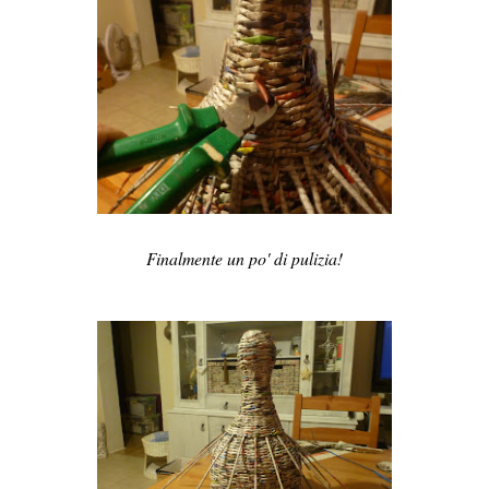
Finalmente un po' di pulizia!