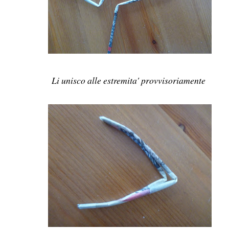
Li unisco alle estremita' provvisoriamente