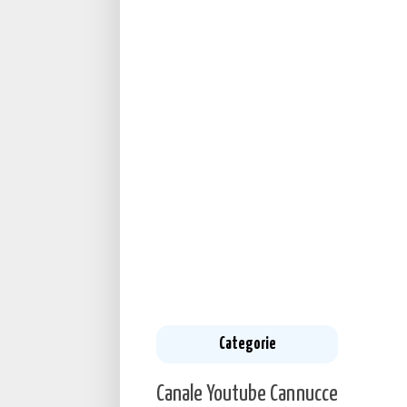
Categorie
Canale Youtube
Cannucce