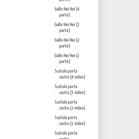
Gallo Hei Hei (4
parte)
Gallo Hei Hei (3
parte)
Gallo Hei Hei (2
parte)
Gallo Hei Hei (1
parte)
Scatola porta
cucito (4 video)
Scatola porta
cucito (3 video)
Scatola porta
cucito (2 video)
Scatola porta
cucito (1 video)
Scatola porta