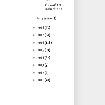
cucito
attrezzata e
scatoletta po...
►
gennaio
(2)
►
2018
(43)
►
2017
(84)
►
2016
(116)
►
2015
(69)
►
2014
(57)
►
2013
(9)
►
2012
(4)
►
2011
(20)