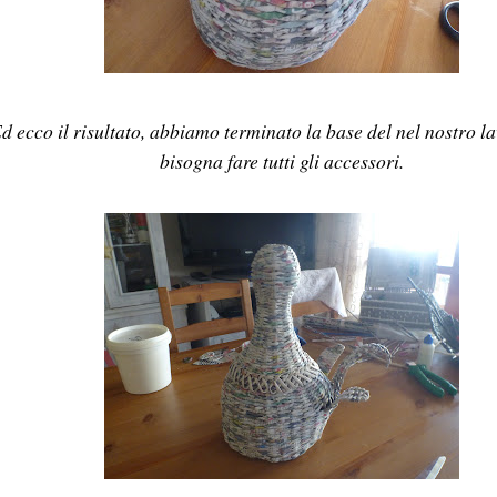
d ecco il risultato, abbiamo terminato la base del nel nostro l
bisogna fare tutti gli accessori.