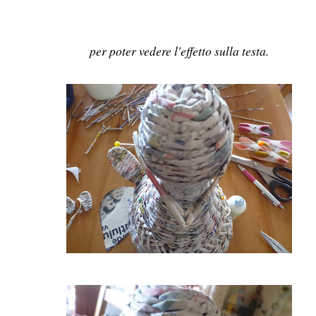
per poter vedere l'effetto sulla testa.