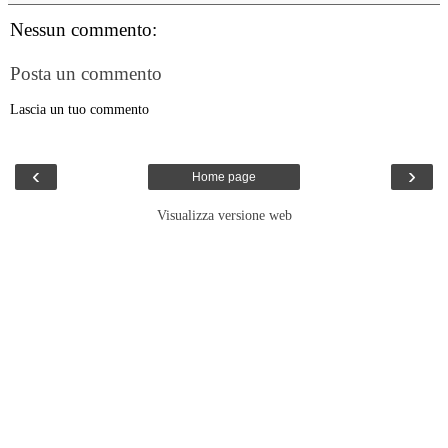
Nessun commento:
Posta un commento
Lascia un tuo commento
‹
›
Home page
Visualizza versione web