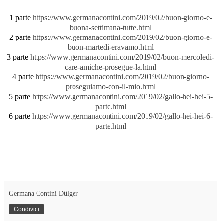
1 parte
https://www.germanacontini.com/2019/02/buon-giorno-e-
buona-settimana-tutte.html
2 parte
https://www.germanacontini.com/2019/02/buon-giorno-e-
buon-martedi-eravamo.html
3 parte
https://www.germanacontini.com/2019/02/buon-mercoledi-
care-amiche-prosegue-la.html
4 parte
https://www.germanacontini.com/2019/02/buon-giorno-
proseguiamo-con-il-mio.html
5 parte
https://www.germanacontini.com/2019/02/gallo-hei-hei-5-
parte.html
6 parte
https://www.germanacontini.com/2019/02/gallo-hei-hei-6-
parte.html
Germana Contini Dülger
Condividi